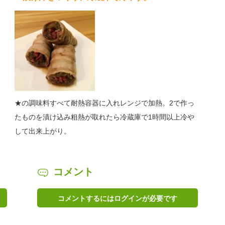
★の調味料すべて耐熱容器に入れレンジで加熱。2で作っ
たものを漬け込み粗熱が取れたら冷蔵庫で1時間以上冷や
して出来上がり。
コメント
コメントするにはログインが必要です