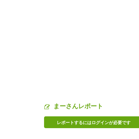
まーさんレポート
レポートするにはログインが必要です