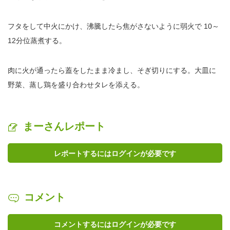
フタをして中火にかけ、沸騰したら焦がさないように弱火で 10～
12分位蒸煮する。
肉に火が通ったら蓋をしたまま冷まし、そぎ切りにする。大皿に
野菜、蒸し鶏を盛り合わせタレを添える。
まーさんレポート
レポートするにはログインが必要です
コメント
コメントするにはログインが必要です