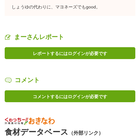
しょうゆの代わりに、マヨネーズでもgood。
まーさんレポート
レポートするにはログインが必要です
コメント
コメントするにはログインが必要です
食材データベース
（外部リンク）