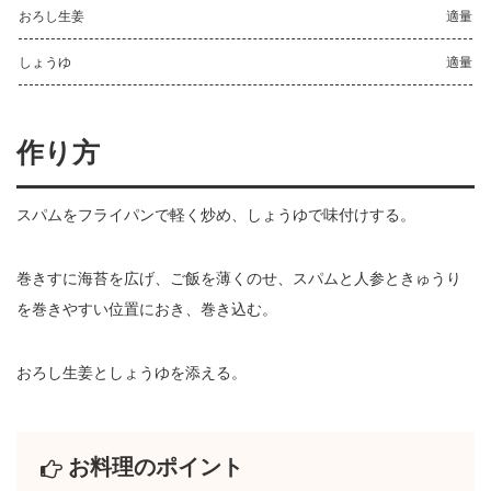
おろし生姜
適量
しょうゆ
適量
作り方
スパムをフライパンで軽く炒め、しょうゆで味付けする。
巻きすに海苔を広げ、ご飯を薄くのせ、スパムと人参ときゅうり
を巻きやすい位置におき、巻き込む。
おろし生姜としょうゆを添える。
お料理のポイント