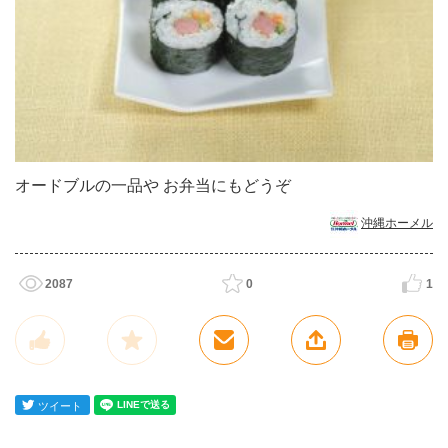
オードブルの一品や お弁当にもどうぞ
沖縄ホーメル
2087
0
1