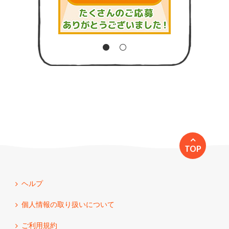
TOP
ヘルプ
個人情報の取り扱いについて
ご利用規約