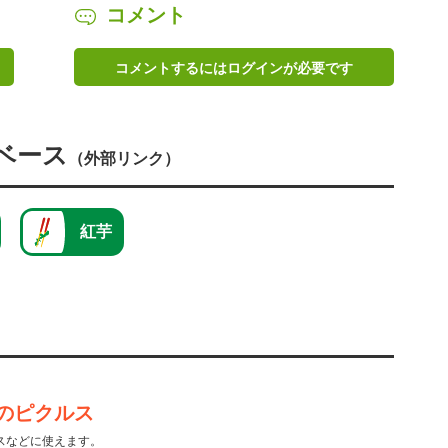
コメント
コメントするにはログインが必要です
ベース
（外部リンク）
紅芋
のピクルス
スなどに使えます。