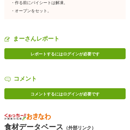
・作る前にパイシートは解凍。
・オーブンをセット。
まーさんレポート
レポートするにはログインが必要です
コメント
コメントするにはログインが必要です
食材データベース
（外部リンク）