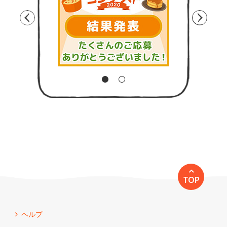
TOP
ヘルプ