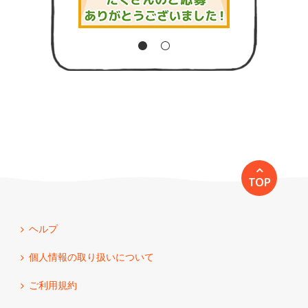
TOP
ヘルプ
個人情報の取り扱いについて
ご利用規約