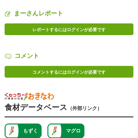
まーさんレポート
レポートするにはログインが必要です
コメント
コメントするにはログインが必要です
食材データベース
（外部リンク）
もずく
マグロ