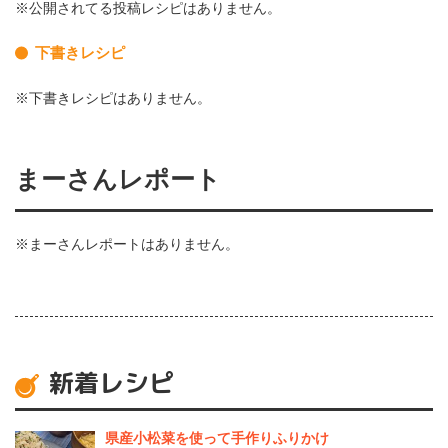
※公開されてる投稿レシピはありません。
下書きレシピ
※下書きレシピはありません。
まーさんレポート
※まーさんレポートはありません。
新着レシピ
県産⼩松菜を使って⼿作りふりかけ