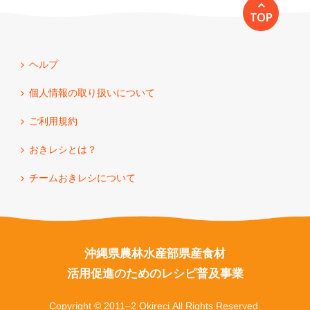
TOP
ヘルプ
個人情報の取り扱いについて
ご利用規約
おきレシとは？
チームおきレシについて
沖縄県農林水産部県産食材
活用促進のためのレシピ普及事業
Copyright © 2011–2 Okireci.All Rights Reserved.