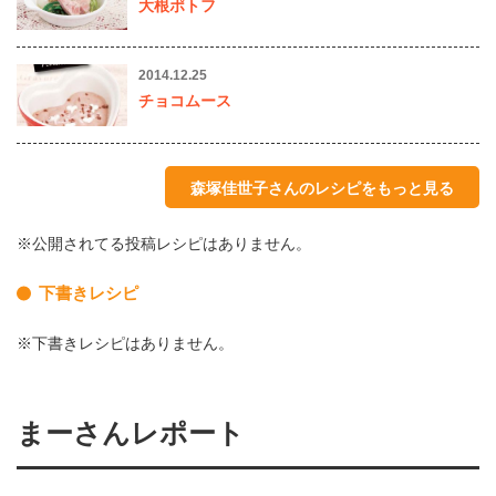
大根ポトフ
2014.12.25
チョコムース
森塚佳世子さんのレシピをもっと見る
※公開されてる投稿レシピはありません。
下書きレシピ
※下書きレシピはありません。
まーさんレポート