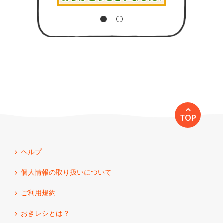
TOP
ヘルプ
個人情報の取り扱いについて
ご利用規約
おきレシとは？