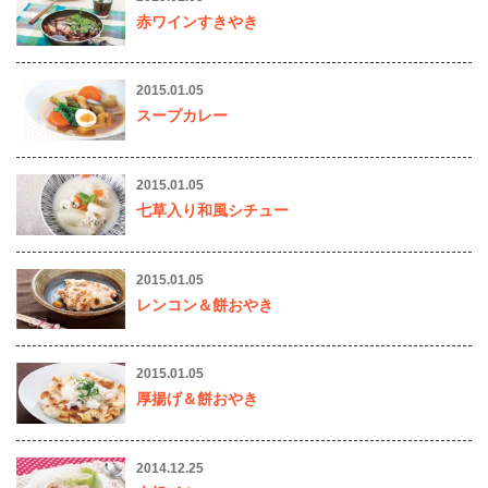
赤ワインすきやき
2015.01.05
スープカレー
2015.01.05
七草入り和風シチュー
2015.01.05
レンコン＆餅おやき
2015.01.05
厚揚げ＆餅おやき
2014.12.25