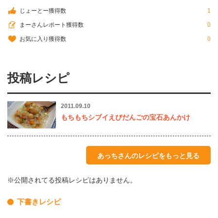
じょーとー獲得数
1
まーさんレポート獲得数
0
お気に入り獲得数
0
投稿レシピ
2011.09.10
もちもちシブイえびだんごの宝石あんかけ
あっちさんのレシピをもっと見る
※公開されてる投稿レシピはありません。
下書きレシピ