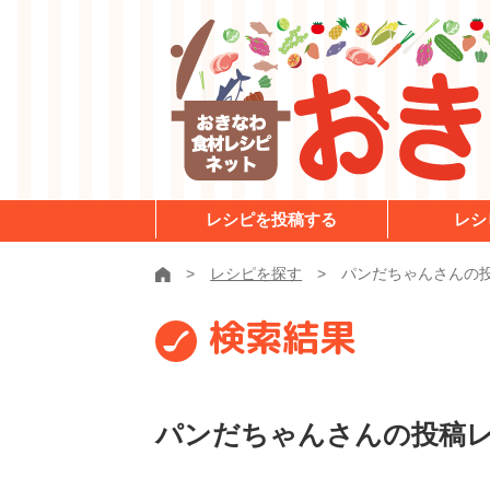
レシピを投稿する
レシ
レシピを探す
パンだちゃんさんの
検索結果
パンだちゃんさんの投稿