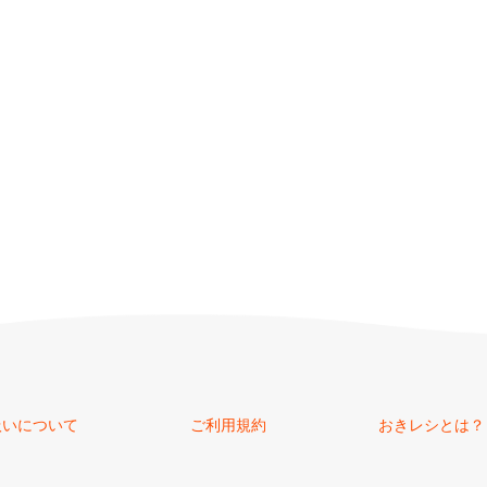
扱いについて
ご利用規約
おきレシとは？