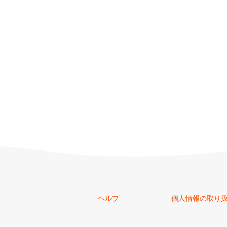
ヘルプ
個人情報の取り