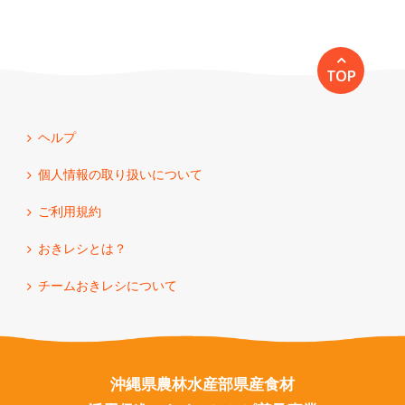
TOP
ヘルプ
個人情報の取り扱いについて
ご利用規約
おきレシとは？
チームおきレシについて
沖縄県農林水産部県産食材